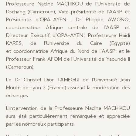
Professeure Nadine MACHIKOU de l’Université de
Dschang (Cameroun), Vice-présidente de l’AASP et
Présidente d’OPA-AYEN ; Dr Philippe AWONO,
coordonnateur Afrique centrale de l’AASP et
Directeur Exécutif d’OPA-AYEN ; Professeure Haidi
KARES, de l’Université du Caire (Egypte)
et coordonnatrice Afrique du Nord de l’AASP; et le
Professeur Frank AFOM de l’Université de Yaoundé II
(Cameroun).
Le Dr Christel Dior TAMEGUI de l’Université Jean
Moulin de Lyon 3 (France) assurait la modération des
échanges.
L’intervention de la Professeure Nadine MACHIKOU
aura été particulièrement remarquée et appréciée
par les nombreux participants.