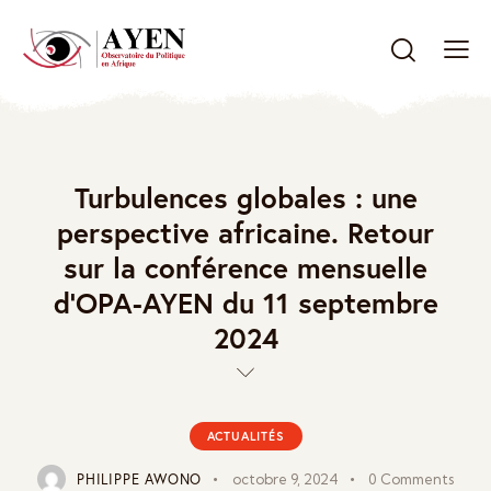
Turbulences globales : une
perspective africaine. Retour
sur la conférence mensuelle
d’OPA-AYEN du 11 septembre
2024
ACTUALITÉS
PHILIPPE AWONO
octobre 9, 2024
0
Comments