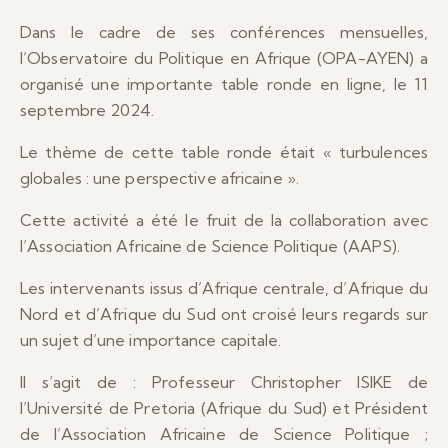
Dans le cadre de ses conférences mensuelles,
l’Observatoire du Politique en Afrique (OPA-AYEN) a
organisé une importante table ronde en ligne, le 11
septembre 2024.
Le thème de cette table ronde était « turbulences
globales : une perspective africaine ».
Cette activité a été le fruit de la collaboration avec
l’Association Africaine de Science Politique (AAPS).
Les intervenants issus d’Afrique centrale, d’Afrique du
Nord et d’Afrique du Sud ont croisé leurs regards sur
un sujet d’une importance capitale.
Il s’agit de : Professeur Christopher ISIKE de
l’Université de Pretoria (Afrique du Sud) et Président
de l’Association Africaine de Science Politique ;