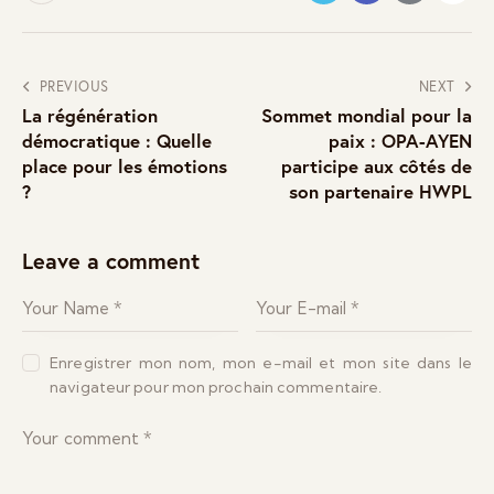
PREVIOUS
NEXT
La régénération
Sommet mondial pour la
démocratique : Quelle
paix : OPA-AYEN
place pour les émotions
participe aux côtés de
?
son partenaire HWPL
Leave a comment
Enregistrer mon nom, mon e-mail et mon site dans le
navigateur pour mon prochain commentaire.