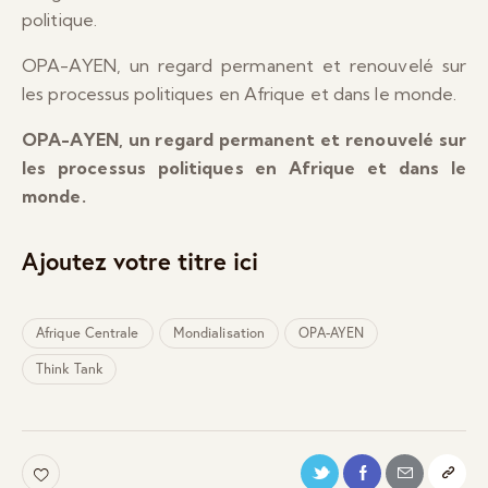
politique.
OPA-AYEN, un regard permanent et renouvelé sur
les processus politiques en Afrique et dans le monde.
OPA-AYEN, un regard permanent et renouvelé sur
les processus politiques en Afrique et dans le
monde.
Ajoutez votre titre ici
Afrique Centrale
Mondialisation
OPA-AYEN
Think Tank