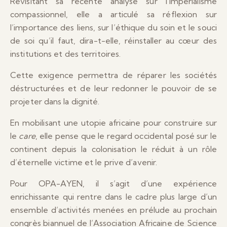
Revisitant sa récente analyse sur l’impérialisme
compassionnel, elle a articulé sa réflexion sur
l’importance des liens, sur l’éthique du soin et le souci
de soi qu’il faut, dira-t-elle, réinstaller au cœur des
institutions et des territoires.
Cette exigence permettra de réparer les sociétés
déstructurées et de leur redonner le pouvoir de se
projeter dans la dignité.
En mobilisant une utopie africaine pour construire sur
le
care
, elle pense que le regard occidental posé sur le
continent depuis la colonisation le réduit à un rôle
d’éternelle victime et le prive d’avenir.
Pour OPA-AYEN, il s’agit d’une expérience
enrichissante qui rentre dans le cadre plus large d’un
ensemble d’activités menées en prélude au prochain
congrès biannuel de l’Association Africaine de Science